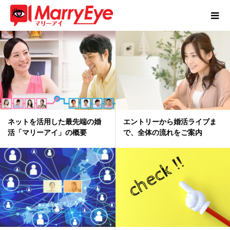
ネットを活用した最先端の婚
エントリーから婚活ライブま
活「マリーアイ」の概要
で、全体の流れをご案内