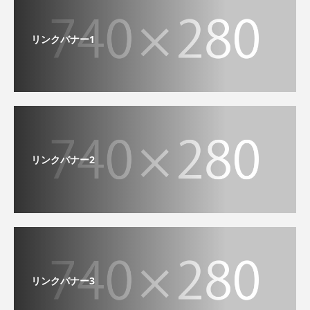
リンクバナー1
リンクバナー2
リンクバナー3