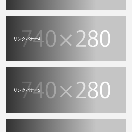
リンクバナー4
リンクバナー5