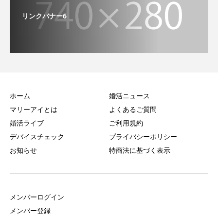
リンクバナー6
ホーム
婚活ニュース
マリーアイとは
よくあるご質問
婚活ライブ
ご利用規約
デバイスチェック
プライバシーポリシー
お知らせ
特商法に基づく表示
メンバーログイン
メンバー登録