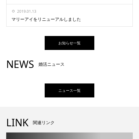
2019.01.13
マリーアイをリニューアルしました
お知らせ一覧
NEWS
婚活ニュース
ニュース一覧
LINK
関連リンク